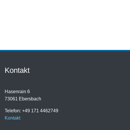
Kontakt
Hasenrain 6
73061 Ebersbach
Telefon: +49 171 4462749
Kontakt