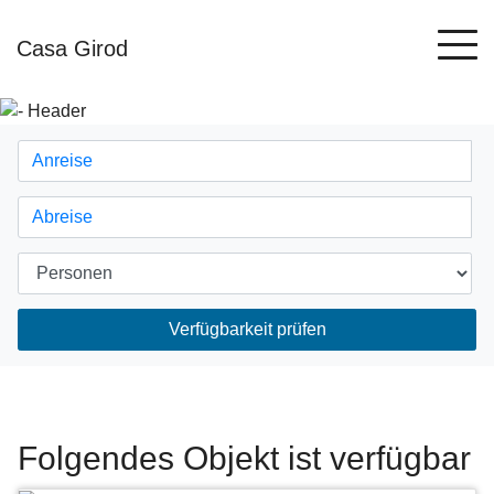
Casa Girod
Verfügbarkeit prüfen
Folgendes Objekt ist verfügbar