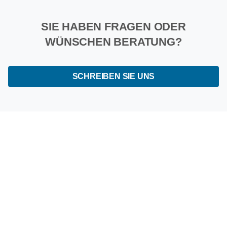
SIE HABEN FRAGEN ODER
WÜNSCHEN BERATUNG?
SCHREIBEN SIE UNS